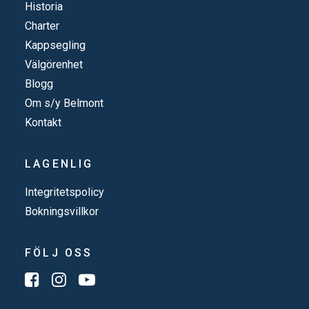
Historia
Charter
Kappsegling
Välgörenhet
Blogg
Om s/y Belmont
Kontakt
LAGENLIG
Integritetspolicy
Bokningsvillkor
FÖLJ OSS