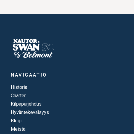
NAVIGAATIO
Historia
Charter
Kilpapurjehdus
Hyväntekeväisyys
Blogi
Meistä