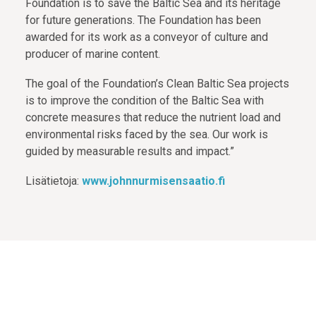
Foundation is to save the Baltic Sea and its heritage
for future generations. The Foundation has been
awarded for its work as a conveyor of culture and
producer of marine content.
The goal of the Foundation’s Clean Baltic Sea projects
is to improve the condition of the Baltic Sea with
concrete measures that reduce the nutrient load and
environmental risks faced by the sea. Our work is
guided by measurable results and impact.”
Lisätietoja:
www.johnnurmisensaatio.fi