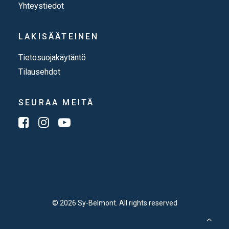
Yhteystiedot
LAKISÄÄTEINEN
Tietosuojakäytäntö
Tilausehdot
SEURAA MEITÄ
© 2026 Sy-Belmont. All rights reserved