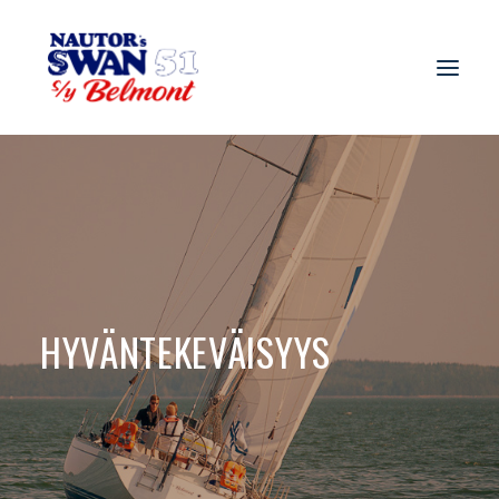
HYVÄNTEKEVÄISYYS