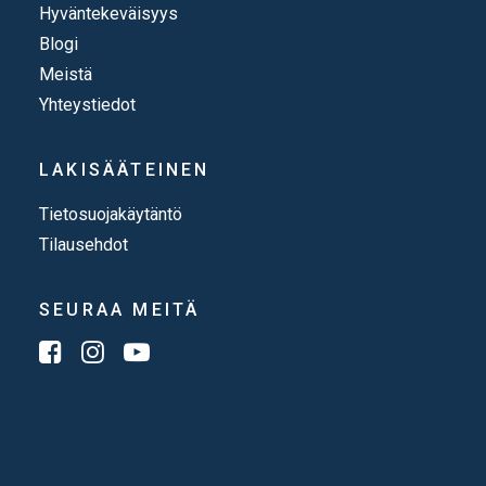
Hyväntekeväisyys
Blogi
Meistä
Yhteystiedot
LAKISÄÄTEINEN
Tietosuojakäytäntö
Tilausehdot
SEURAA MEITÄ