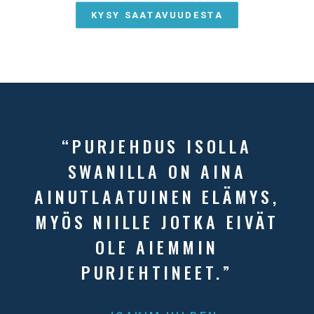
KYSY SAATAVUUDESTA
“PURJEHDUS ISOLLA
SWANILLA ON AINA
AINUTLAATUINEN ELÄMYS,
MYÖS NIILLE JOTKA EIVÄT
OLE AIEMMIN
PURJEHTINEET.”