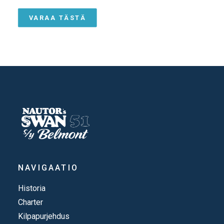
VARAA TÄSTÄ
NAVIGAATIO
Historia
Charter
Kilpapurjehdus