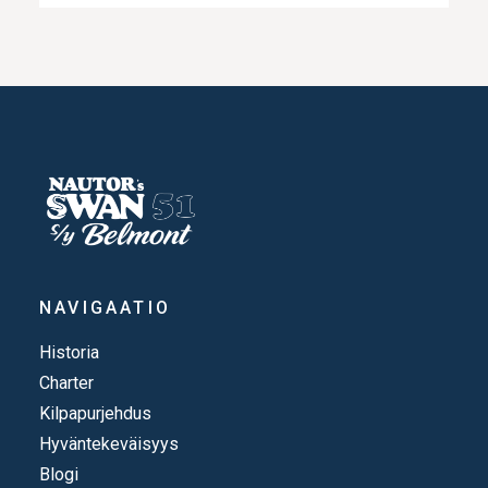
NAVIGAATIO
Historia
Charter
Kilpapurjehdus
Hyväntekeväisyys
Blogi