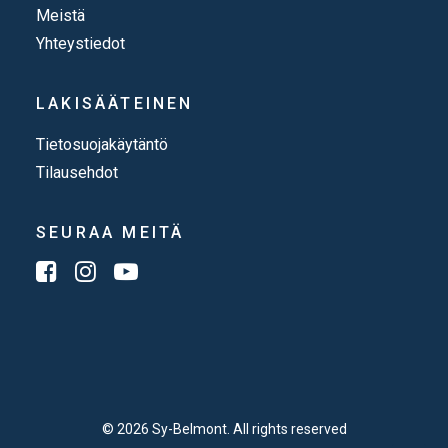
Meistä
Yhteystiedot
LAKISÄÄTEINEN
Tietosuojakäytäntö
Tilausehdot
SEURAA MEITÄ
© 2026 Sy-Belmont. All rights reserved