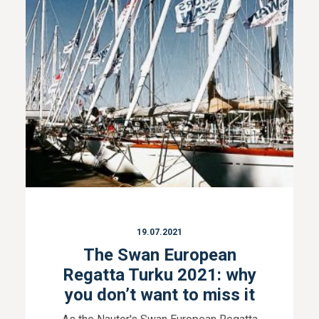
19.07.2021
The Swan European
Regatta Turku 2021: why
you don’t want to miss it