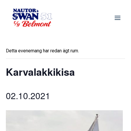
Detta evenemang har redan ägt rum.
Karvalakkikisa
02.10.2021