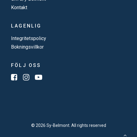
Kontakt
LAGENLIG
Integritetspolicy
Bokningsvillkor
FÖLJ OSS
© 2026 Sy-Belmont. All rights reserved